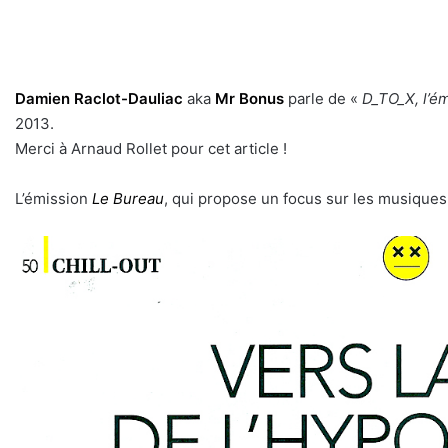
Damien Raclot-Dauliac
aka
Mr Bonus
parle de «
D_TO_X, l’ém
2013.
Merci à Arnaud Rollet pour cet article !
L’émission
Le Bureau
, qui propose un focus sur les musique