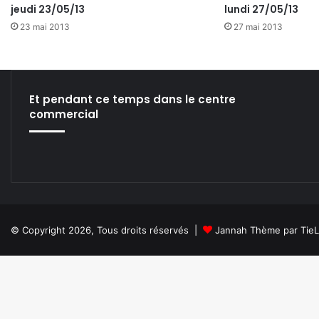
jeudi 23/05/13
lundi 27/05/13
23 mai 2013
27 mai 2013
Et pendant ce temps dans le centre
commercial
© Copyright 2026, Tous droits réservés |
Jannah Thème par Tie