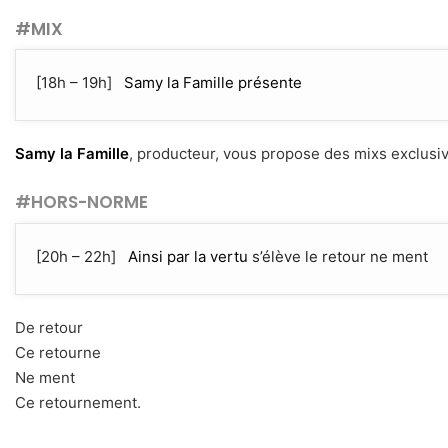
#MIX
[18h – 19h]
Samy la Famille présente
Samy la Famille
, producteur, vous propose des mixs exclusi
#HORS-NORME
[20h – 22h]
Ainsi par la vertu
s’élève le retour ne ment
De retour
Ce retourne
Ne ment
Ce retournement.