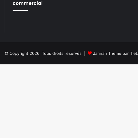
commercial
© Copyright 2026, Tous droits réservés |
Jannah Thème par Tie