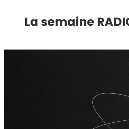
La semaine RADI