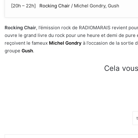
[20h – 22h]
Rocking Chair
/ Michel Gondry, Gush
Rocking Chair
, l’émission rock de RADIOMARAIS revient pou
ouvre le grand livre du rock pour une heure et demi de pure 
reçoivent le fameux
Michel Gondry
à l’occasion de la sortie 
groupe
Gush
.
Cela vous