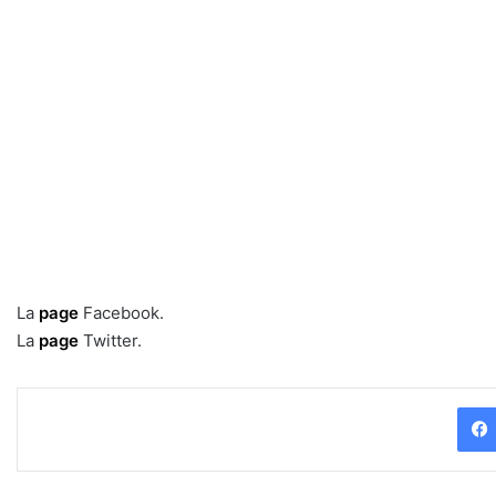
La
page
Facebook.
La
page
Twitter.