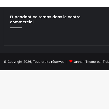
Et pendant ce temps dans le centre
commercial
© Copyright 2026, Tous droits réservés |
Jannah Thème par Tie