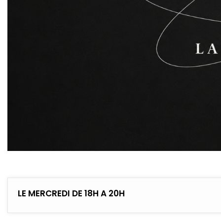
LE MERCREDI DE 18H A 20H