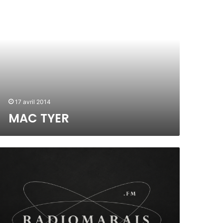
17 avril 2014
MAC TYER