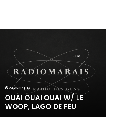
24 avril 2014
OUAI OUAI OUAI W/ LE
WOOP, LAGO DE FEU