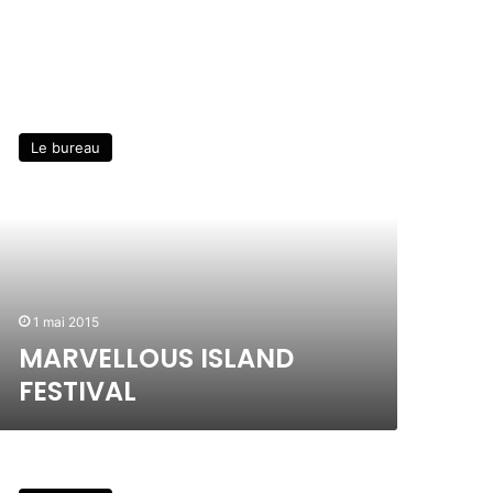
Le bureau
1 mai 2015
MARVELLOUS ISLAND
FESTIVAL