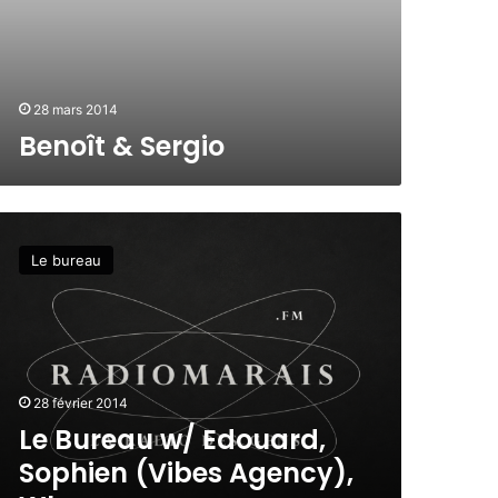
28 mars 2014
Benoît & Sergio
Le bureau
28 février 2014
Le Bureau w/ Edouard,
Sophien (Vibes Agency),