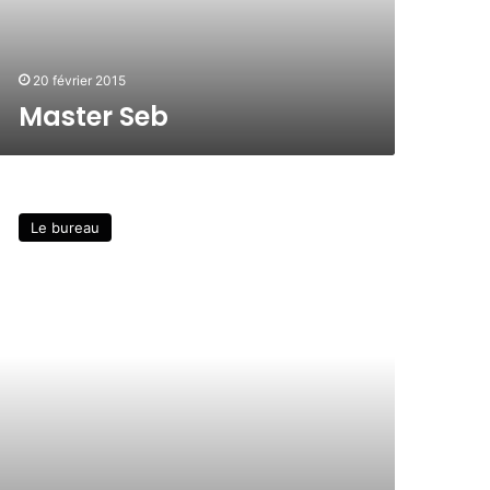
20 février 2015
Master Seb
Le bureau