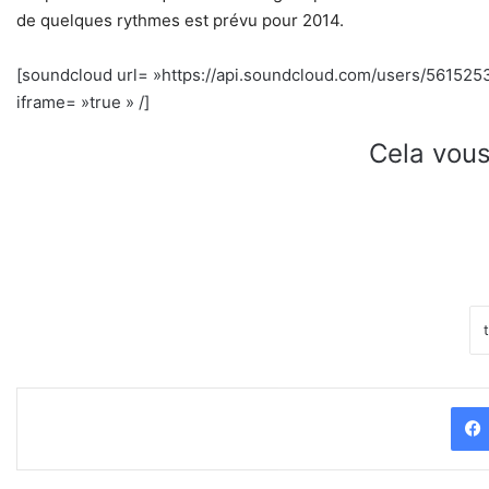
de quelques rythmes est prévu pour 2014.
[soundcloud url= »https://api.soundcloud.com/users/561525
iframe= »true » /]
Cela vous