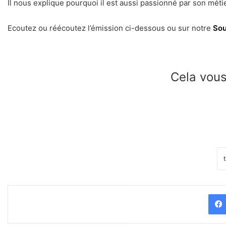
Il nous explique pourquoi il est aussi passionné par son métie
Ecoutez ou réécoutez l’émission ci-dessous ou sur notre
Sou
Cela vous