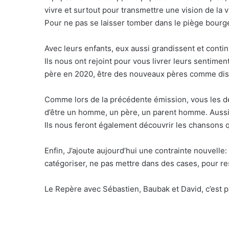
vivre et surtout pour transmettre une vision de la v
Pour ne pas se laisser tomber dans le piège bourg
Avec leurs enfants, eux aussi grandissent et conti
Ils nous ont rejoint pour vous livrer leurs sentime
père en 2020, être des nouveaux pères comme dise
Comme lors de la précédente émission, vous les déco
d’être un homme, un père, un parent homme. Aussi 
Ils nous feront également découvrir les chansons q
Enfin, J’ajoute aujourd’hui une contrainte nouvelle
catégoriser, ne pas mettre dans des cases, pour re
Le Repère avec Sébastien, Baubak et David, c’est p