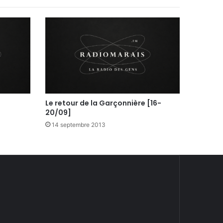
Le retour de la Garçonnière [16-
20/09]
14 septembre 2013