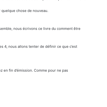
er quelque chose de nouveau.
 ensemble, nous écrivons ce livre du comment être
 4, nous allons tenter de définir ce que c’est
erez en fin d’émission. Comme pour ne pas