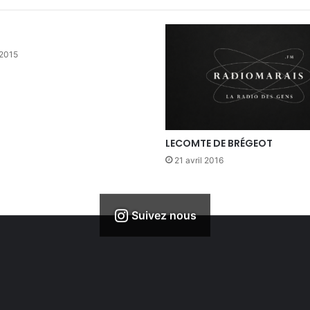
 2015
LECOMTE DE BRÉGEOT
21 avril 2016
Suivez nous