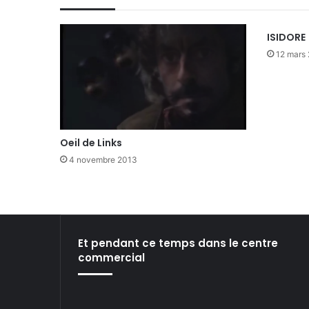
ISIDORE
12 mars
Oeil de Links
4 novembre 2013
Et pendant ce temps dans le centre
commercial