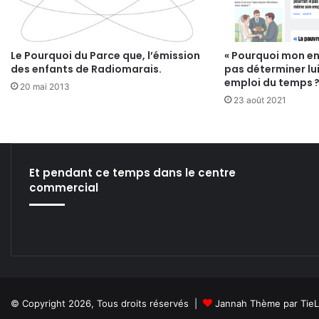
Le Pourquoi du Parce que, l’émission
« Pourquoi mon en
des enfants de Radiomarais.
pas déterminer l
emploi du temps ?
20 mai 2013
23 août 2021
Et pendant ce temps dans le centre
commercial
© Copyright 2026, Tous droits réservés |
Jannah Thème par Tie