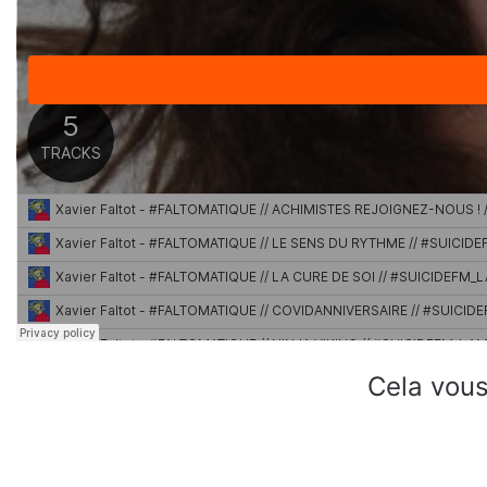
Cela vous