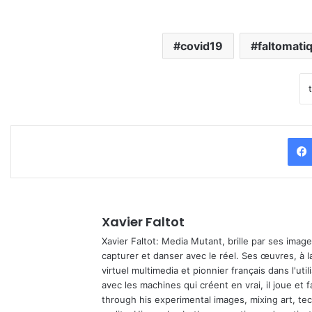
covid19
faltomati
Xavier Faltot
Xavier Faltot: Media Mutant, brille par ses imag
capturer et danser avec le réel. Ses œuvres, à 
virtuel multimedia et pionnier français dans l'utili
avec les machines qui créent en vrai, il joue et
through his experimental images, mixing art, t