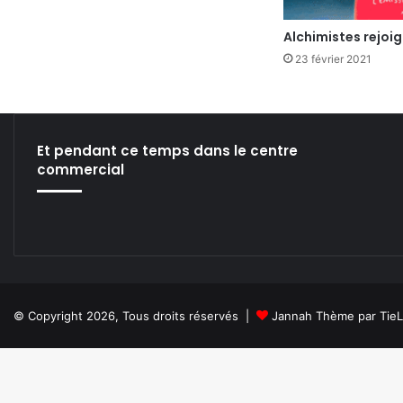
Alchimistes rejoi
23 février 2021
Et pendant ce temps dans le centre
commercial
© Copyright 2026, Tous droits réservés |
Jannah Thème par Tie