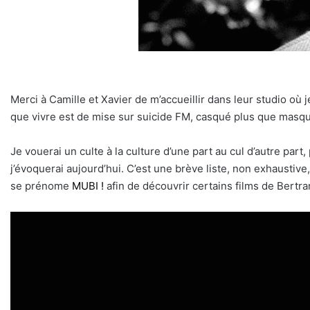
Merci à Camille et Xavier de m’accueillir dans leur studio où 
que vivre est de mise sur suicide FM, casqué plus que masq
Je vouerai un culte à la culture d’une part au cul d’autre par
j’évoquerai aujourd’hui. C’est une brève liste, non exhaustiv
se prénome
MUBI !
afin de découvrir certains films de Bertr