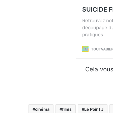
Cela vous
cinéma
films
Le Point J