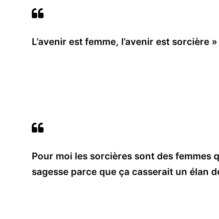
L’avenir est femme, l’avenir est sorcière »
Pour moi les sorcières sont des femmes q
sagesse parce que ça casserait un élan d