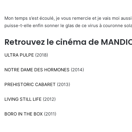
Mon temps s’est écoulé, je vous remercie et je vais moi aussi
puisse-t-elle enfin sonner le glas de ce virus à couronne sola
Retrouvez le cinéma de MANDI
ULTRA PULPE
(2018)
NOTRE DAME DES HORMONES
(2014)
PREHISTORIC CABARET
(2013)
LIVING STILL LIFE
(2012)
BORO IN THE BOX
(2011)