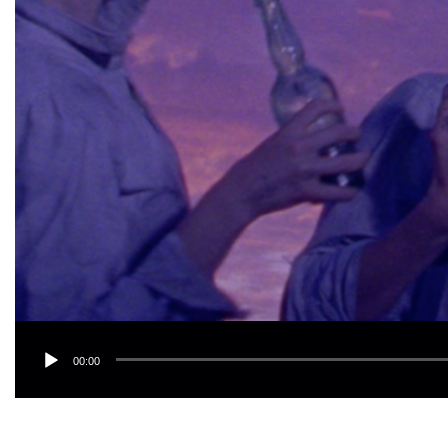
00:00