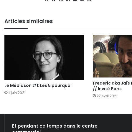
Articles similaires
Frederic aka Jaïs
Le Médiason #1: Les 5 pourquoi
// Invité Paris
1 juin 2021
27 avril 2021
Et pendant ce temps dans le centre