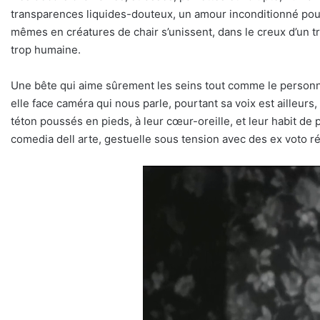
transparences liquides-douteux, un amour inconditionné pour
mêmes en créatures de chair s’unissent, dans le creux d’un t
trop humaine.
Une bête qui aime sûrement les seins tout comme le perso
elle face caméra qui nous parle, pourtant sa voix est ailleu
téton poussés en pieds, à leur cœur-oreille, et leur habit de 
comedia dell arte, gestuelle sous tension avec des ex voto ré