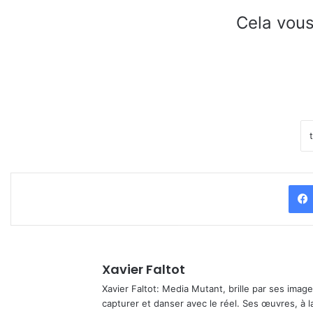
Cela vous
Xavier Faltot
Xavier Faltot: Media Mutant, brille par ses imag
capturer et danser avec le réel. Ses œuvres, à 