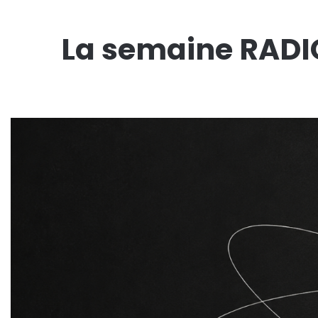
La semaine RADI