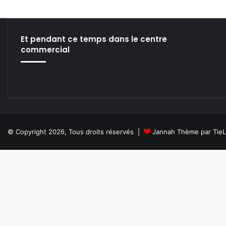
Et pendant ce temps dans le centre
commercial
© Copyright 2026, Tous droits réservés |
Jannah Thème par Tie