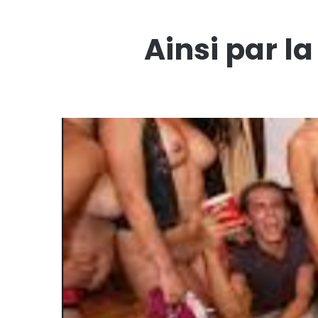
Ainsi par l