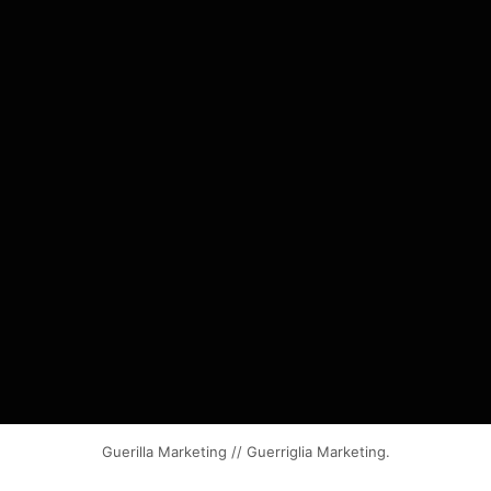
Guerilla Marketing // Guerriglia Marketing.