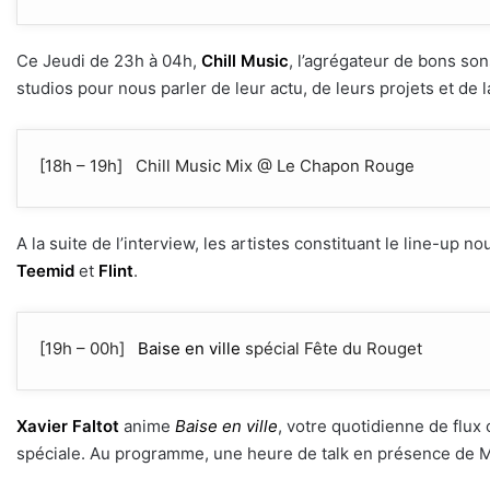
Ce Jeudi de 23h à 04h,
Chill Music
, l’agrégateur de bons son
studios pour nous parler de leur actu, de leurs projets et de 
[18h – 19h] Chill Music Mix @ Le Chapon Rouge
A la suite de l’interview, les artistes constituant le line-u
Teemid
et
Flint
.
[19h – 00h]
Baise en ville
spécial Fête du Rouget
Xavier Faltot
anime
Baise en ville
, votre quotidienne de flux 
spéciale. Au programme, une heure de talk en présence de Mi