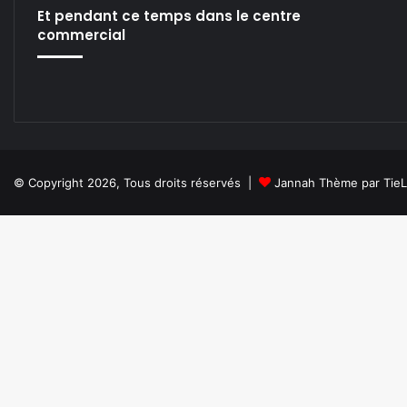
Et pendant ce temps dans le centre
commercial
© Copyright 2026, Tous droits réservés |
Jannah Thème par Tie