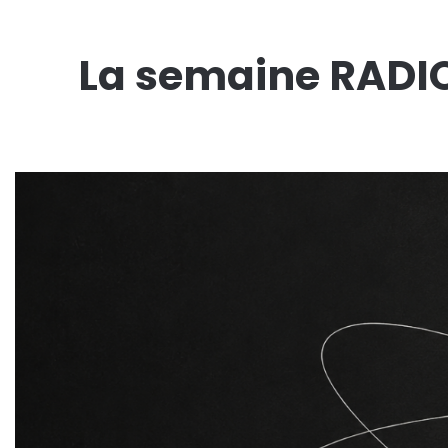
La semaine RADI