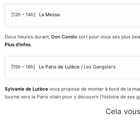
[12h – 14h]
La Messe
Deux heures durant,
Don Camilo
sort pour vous ses plus bea
Plus d’infos
.
[15h – 16h]
Le Paris de Lutèce
/ Les Gangsters
Sylvanie de Lutèce
vous propose de monter à bord de la mach
tourne vers le Paris vilain pour y découvrir l’histoire de ses 
Cela vous