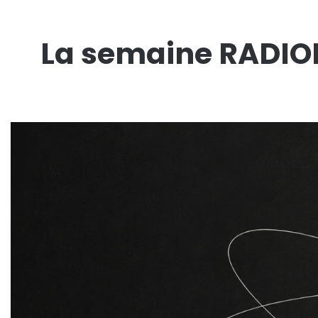
La semaine RADIOM