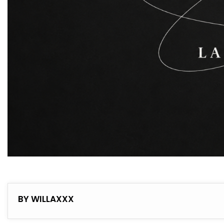
BY WILLAXXX