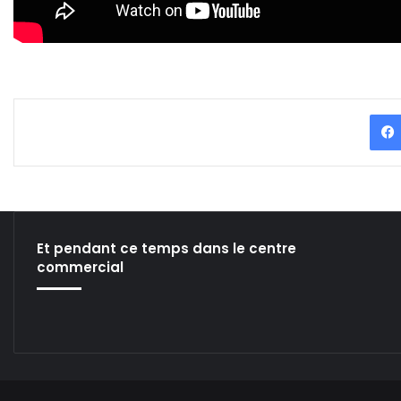
Et pendant ce temps dans le centre
commercial