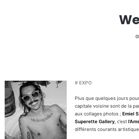
We
# EXPO
Plus que quelques jours pour
capitale voisine sont de la pa
aux collages photos ;
Emiel 
Superette Gallery
,
c’est
l’Am
différents courants artistique