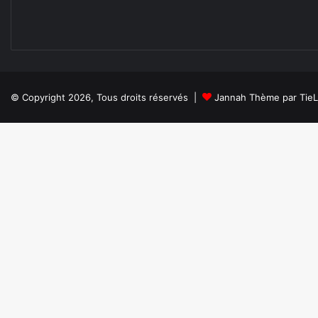
© Copyright 2026, Tous droits réservés |
Jannah Thème par Tie