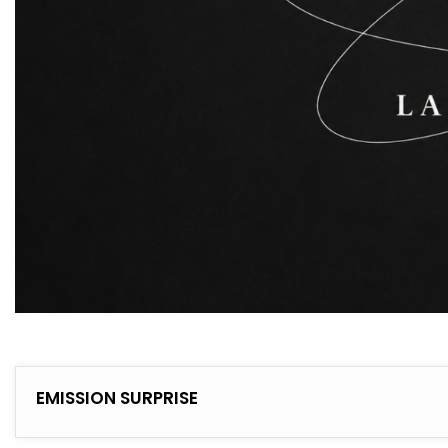
EMISSION SURPRISE