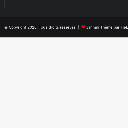
© Copyright 2026, Tous droits réservés |
Jannah Thème par Tie