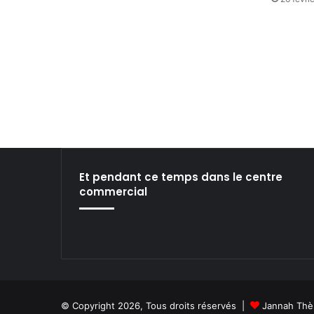
Et pendant ce temps dans le centre
commercial
© Copyright 2026, Tous droits réservés |
Jannah Thè