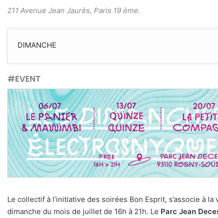
211 Avenue Jean Jaurès, Paris 19 ème.
DIMANCHE
#EVENT
Le collectif à l’initiative des soirées Bon Esprit, s’associe à la 
dimanche du mois de juillet de 16h à 21h. Le
Parc Jean Dece