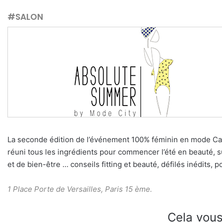
#SALON
La seconde édition de l’événement 100% féminin en mode Calif
réuni tous les ingrédients pour commencer l’été en beauté, su
et de bien-être … conseils fitting et beauté, défilés inédits, p
1 Place Porte de Versailles, Paris 15 ème.
Cela vous