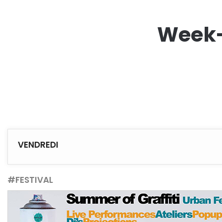
Week-
VENDREDI
#FESTIVAL