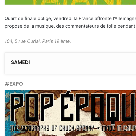
Quart de finale oblige, vendredi la France affronte l’Allemag
propose de la musique, des commentateurs de folie pendant l
104, 5 rue Curial, Paris 19 ème.
SAMEDI
#EXPO