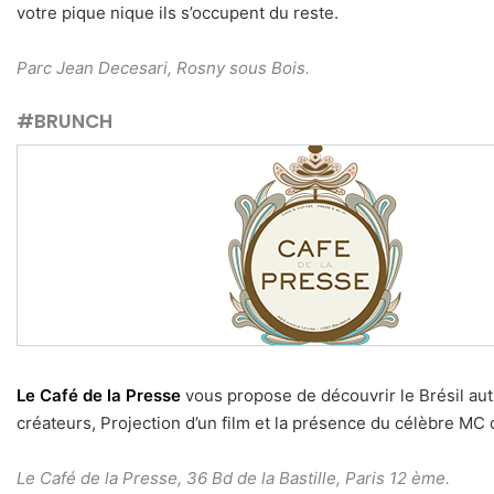
votre pique nique ils s’occupent du reste.
Parc Jean Decesari, Rosny sous Bois.
#BRUNCH
Le Café de la Presse
vous propose de découvrir le Brésil a
créateurs, Projection d’un film et la présence du célèbre MC
Le Café de la Presse, 36 Bd de la Bastille, Paris 12 ème.