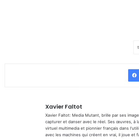
Xavier Faltot
Xavier Faltot: Media Mutant, brille par ses imag
capturer et danser avec le réel. Ses œuvres, à 
virtuel multimedia et pionnier français dans l'utili
avec les machines qui créent en vrai, il joue et