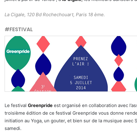
La Cigale, 120 Bd Rochechouart, Paris 18 ème.
#FESTIVAL
Le festival
Greenpride
est organisé en collaboration avec l’a
troisième édition de ce festival Greenpride vous donne ren
initiation au Yoga, un gouter, et bien sur de la musique avec
samedi.