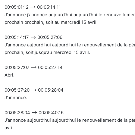
00:05:01:12 –> 00:05:14:11
J’annonce j’annonce aujourd’hui aujourd’hui le renouvellem
prochain prochain, soit au mercredi 15 avril.
00:05:14:17 –> 00:05:27:06
J’annonce aujourd’hui aujourd’hui le renouvellement de la 
prochain, soit jusqu’au mercredi 15 avril.
00:05:27:07 –> 00:05:27:14
Abri.
00:05:27:20 –> 00:05:28:04
J’annonce.
00:05:28:04 –> 00:05:40:16
J’annonce aujourd’hui aujourd’hui le renouvellement de la p
avril.