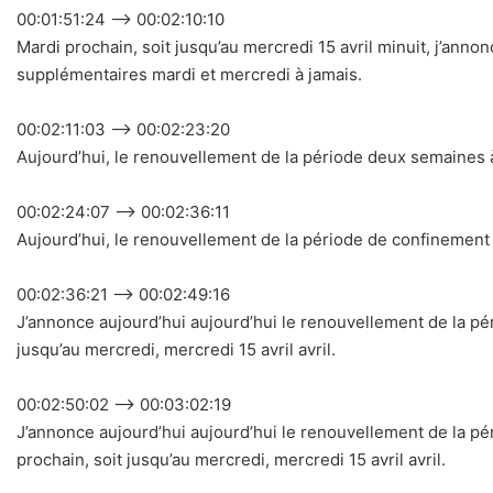
00:01:51:24 –> 00:02:10:10
Mardi prochain, soit jusqu’au mercredi 15 avril minuit, j’an
supplémentaires mardi et mercredi à jamais.
00:02:11:03 –> 00:02:23:20
Aujourd’hui, le renouvellement de la période deux semaines à 
00:02:24:07 –> 00:02:36:11
Aujourd’hui, le renouvellement de la période de confinement 
00:02:36:21 –> 00:02:49:16
J’annonce aujourd’hui aujourd’hui le renouvellement de la 
jusqu’au mercredi, mercredi 15 avril avril.
00:02:50:02 –> 00:03:02:19
J’annonce aujourd’hui aujourd’hui le renouvellement de la 
prochain, soit jusqu’au mercredi, mercredi 15 avril avril.