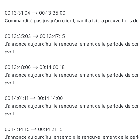
00:13:31:04 –> 00:13:35:00
Commandité pas jusqu’au client, car il a fait la preuve hors de l
00:13:35:03 –> 00:13:47:15
J’annonce aujourd’hui le renouvellement de la période de c
avril.
00:13:48:06 –> 00:14:00:18
J’annonce aujourd’hui le renouvellement de la période de c
avril.
00:14:01:11 –> 00:14:14:00
J’annonce aujourd’hui le renouvellement de la période de c
avril.
00:14:14:15 –> 00:14:21:15
J’annonce aujourd’hui ensemble le renouvellement de la pér