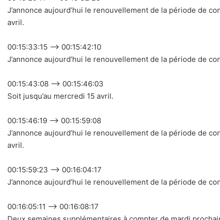
J’annonce aujourd’hui le renouvellement de la période de c
avril.
00:15:33:15 –> 00:15:42:10
J’annonce aujourd’hui le renouvellement de la période de c
00:15:43:08 –> 00:15:46:03
Soit jusqu’au mercredi 15 avril.
00:15:46:19 –> 00:15:59:08
J’annonce aujourd’hui le renouvellement de la période de c
avril.
00:15:59:23 –> 00:16:04:17
J’annonce aujourd’hui le renouvellement de la période de co
00:16:05:11 –> 00:16:08:17
Deux semaines supplémentaires à compter de mardi prochai