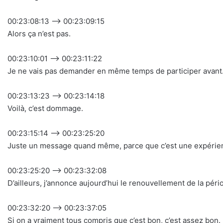
00:23:08:13 –> 00:23:09:15
Alors ça n’est pas.
00:23:10:01 –> 00:23:11:22
Je ne vais pas demander en même temps de participer avant
00:23:13:23 –> 00:23:14:18
Voilà, c’est dommage.
00:23:15:14 –> 00:23:25:20
Juste un message quand même, parce que c’est une expérien
00:23:25:20 –> 00:23:32:08
D’ailleurs, j’annonce aujourd’hui le renouvellement de la pér
00:23:32:20 –> 00:23:37:05
Si on a vraiment tous compris que c’est bon, c’est assez bon.