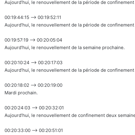
Aujourd’hui, le renouvellement de la période de confinement
00:19:44:15 –> 00:19:52:11
Aujourd’hui, le renouvellement de la période de confinemen
00:19:57:19 –> 00:20:05:04
Aujourd’hui, le renouvellement de la semaine prochaine.
00:20:10:24 –> 00:20:17:03
Aujourd’hui, le renouvellement de la période de confinemen
00:20:18:02 –> 00:20:19:00
Mardi prochain.
00:20:24:03 –> 00:20:32:01
Aujourd’hui, le renouvellement de confinement deux semaine
00:20:33:00 –> 00:20:51:01