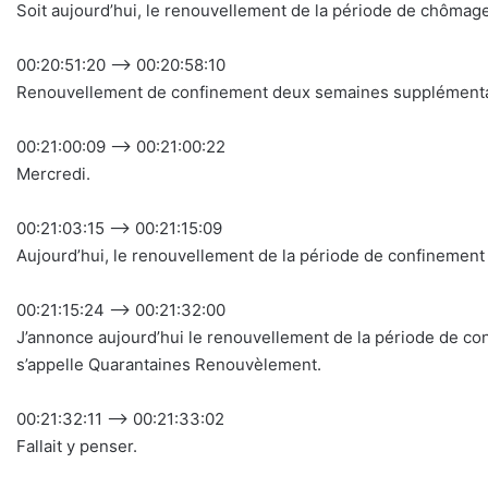
Soit aujourd’hui, le renouvellement de la période de chômag
00:20:51:20 –> 00:20:58:10
Renouvellement de confinement deux semaines supplémenta
00:21:00:09 –> 00:21:00:22
Mercredi.
00:21:03:15 –> 00:21:15:09
Aujourd’hui, le renouvellement de la période de confinement 
00:21:15:24 –> 00:21:32:00
J’annonce aujourd’hui le renouvellement de la période de conf
s’appelle Quarantaines Renouvèlement.
00:21:32:11 –> 00:21:33:02
Fallait y penser.