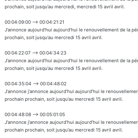
prochain, soit jusqu’au mercredi, mercredi 15 avril avril.
00:04:09:00 –> 00:04:21:21
J’annonce aujourd’hui aujourd’hui le renouvellement de la 
prochain, soit jusqu’au mercredi 15 avril avril.
00:04:22:07 –> 00:04:34:23
J’annonce aujourd’hui aujourd’hui le renouvellement de la 
prochain, soit jusqu’au mercredi 15 avril avril.
00:04:35:04 –> 00:04:48:02
J’annonce j’annonce aujourd’hui aujourd’hui le renouvellem
prochain prochain, soit jusqu’au mercredi 15 avril avril.
00:04:48:08 –> 00:05:01:05
J’annonce j’annonce aujourd’hui aujourd’hui le renouvellem
prochain prochain, soit jusqu’au mercredi 15 avril avril.