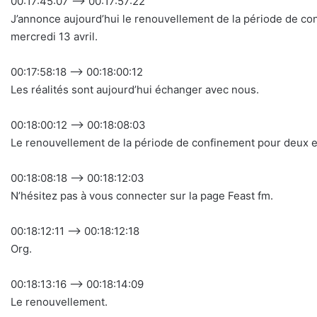
00:17:45:07 –> 00:17:57:22
J’annonce aujourd’hui le renouvellement de la période de co
mercredi 13 avril.
00:17:58:18 –> 00:18:00:12
Les réalités sont aujourd’hui échanger avec nous.
00:18:00:12 –> 00:18:08:03
Le renouvellement de la période de confinement pour deux e
00:18:08:18 –> 00:18:12:03
N’hésitez pas à vous connecter sur la page Feast fm.
00:18:12:11 –> 00:18:12:18
Org.
00:18:13:16 –> 00:18:14:09
Le renouvellement.