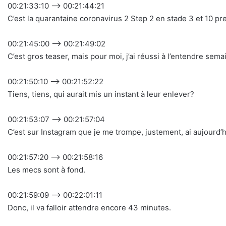
00:21:33:10 –> 00:21:44:21
C’est la quarantaine coronavirus 2 Step 2 en stade 3 et 10 p
00:21:45:00 –> 00:21:49:02
C’est gros teaser, mais pour moi, j’ai réussi à l’entendre semai
00:21:50:10 –> 00:21:52:22
Tiens, tiens, qui aurait mis un instant à leur enlever?
00:21:53:07 –> 00:21:57:04
C’est sur Instagram que je me trompe, justement, ai aujourd’hu
00:21:57:20 –> 00:21:58:16
Les mecs sont à fond.
00:21:59:09 –> 00:22:01:11
Donc, il va falloir attendre encore 43 minutes.