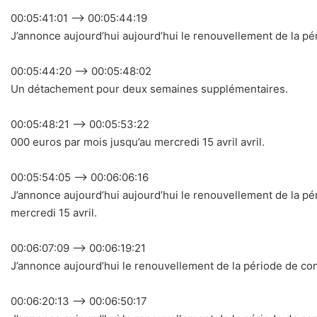
00:05:41:01 –> 00:05:44:19
J’annonce aujourd’hui aujourd’hui le renouvellement de la pé
00:05:44:20 –> 00:05:48:02
Un détachement pour deux semaines supplémentaires.
00:05:48:21 –> 00:05:53:22
000 euros par mois jusqu’au mercredi 15 avril avril.
00:05:54:05 –> 00:06:06:16
J’annonce aujourd’hui aujourd’hui le renouvellement de la p
mercredi 15 avril.
00:06:07:09 –> 00:06:19:21
J’annonce aujourd’hui le renouvellement de la période de co
00:06:20:13 –> 00:06:50:17