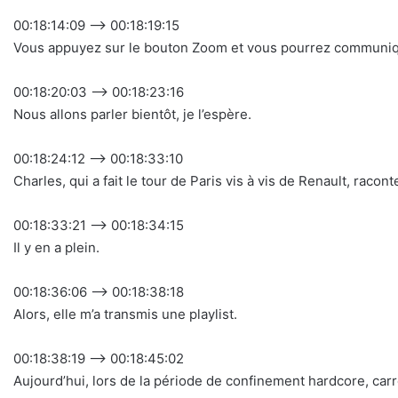
00:18:14:09 –> 00:18:19:15
Vous appuyez sur le bouton Zoom et vous pourrez communiq
00:18:20:03 –> 00:18:23:16
Nous allons parler bientôt, je l’espère.
00:18:24:12 –> 00:18:33:10
Charles, qui a fait le tour de Paris vis à vis de Renault, raco
00:18:33:21 –> 00:18:34:15
Il y en a plein.
00:18:36:06 –> 00:18:38:18
Alors, elle m’a transmis une playlist.
00:18:38:19 –> 00:18:45:02
Aujourd’hui, lors de la période de confinement hardcore, c