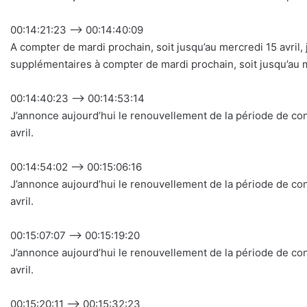
00:14:21:23 –> 00:14:40:09
A compter de mardi prochain, soit jusqu’au mercredi 15 avril
supplémentaires à compter de mardi prochain, soit jusqu’au m
00:14:40:23 –> 00:14:53:14
J’annonce aujourd’hui le renouvellement de la période de c
avril.
00:14:54:02 –> 00:15:06:16
J’annonce aujourd’hui le renouvellement de la période de c
avril.
00:15:07:07 –> 00:15:19:20
J’annonce aujourd’hui le renouvellement de la période de c
avril.
00:15:20:11 –> 00:15:32:23