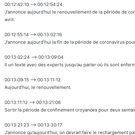
00:12:42:10 –> 00:12:54:24
J’annonce aujourd’hui le renouvellement de la période de c
avril.
00:12:55:14 –> 00:13:02:16
J’annonce aujourd’hui la fin de la période de coronavirus p
00:13:02:24 –> 00:13:09:04
Il un texte avec des experts jusqu’au parler où ils sont enfe
00:13:09:15 –> 00:13:11:12
Aujourd’hui, le renouvellement.
00:13:11:12 –> 00:13:21:08
Sortir la période de confinement croyances pour deux semain
00:13:21:23 –> 00:13:30:17
J’annonce qu’aujourd’hui, on devrait faire le rechargement p