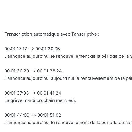
Transcription automatique avec Tanscriptive :
00:01:17:17 –> 00:01:30:05
J’annonce aujourd’hui le renouvellement de la période de la S
00:01:30:20 –> 00:01:36:24
J’annonce aujourd’hui aujourd’hui le renouvellement de la 
00:01:37:03 –> 00:01:41:24
La grève mardi prochain mercredi.
00:01:44:00 –> 00:01:51:02
J’annonce aujourd’hui le renouvellement de la période de c