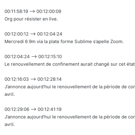
00:11:58:19 –> 00:12:00:09
Org pour résister en live.
00:12:00:12 –> 00:12:04:24
Mercredi 6 9m via la plate forme Sublime s’apelle Zoom.
00:12:04:24 –> 00:12:15:10
Le renouvellement de confinement aurait changé sur cet état d
00:12:16:03 –> 00:12:28:14
J’annonce aujourd’hui le renouvellement de la période de c
avril.
00:12:29:06 –> 00:12:41:19
J’annonce aujourd’hui le renouvellement de la période de c
avril.