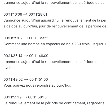
J’annonce aujourd’hui le renouvellement de la période de co
00:11:10:06 –> 00:11:28:01
J’annonce aujourd’hui aujourd’hui le renouvellement de la p
à galops aujourd’hui, jour de renouvellement de la période de
00:11:29:02 –> 00:11:35:22
Comment une bombe en copeaux de bois 233 trois jusqu’au me
00:11:36:14 –> 00:11:49:00
J’annonce aujourd’hui le renouvellement de la période de c
avril.
00:11:49:02 –> 00:11:51:00
Vous pouvez nous rejoindre aujourd’hui.
00:11:51:19 –> 00:11:58:18
Le renouvellement de la période de confinement, regarder su