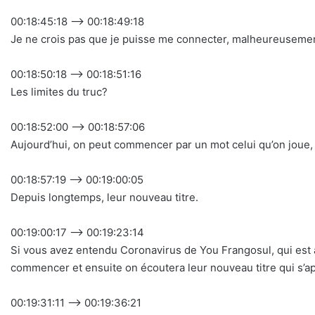
00:18:45:18 –> 00:18:49:18
Je ne crois pas que je puisse me connecter, malheureusemen
00:18:50:18 –> 00:18:51:16
Les limites du truc?
00:18:52:00 –> 00:18:57:06
Aujourd’hui, on peut commencer par un mot celui qu’on joue,
00:18:57:19 –> 00:19:00:05
Depuis longtemps, leur nouveau titre.
00:19:00:17 –> 00:19:23:14
Si vous avez entendu Coronavirus de You Frangosul, qui est 
commencer et ensuite on écoutera leur nouveau titre qui s’
00:19:31:11 –> 00:19:36:21