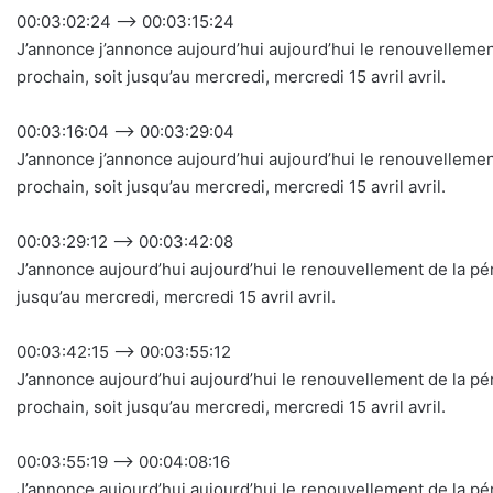
00:03:02:24 –> 00:03:15:24
J’annonce j’annonce aujourd’hui aujourd’hui le renouvellem
prochain, soit jusqu’au mercredi, mercredi 15 avril avril.
00:03:16:04 –> 00:03:29:04
J’annonce j’annonce aujourd’hui aujourd’hui le renouvellem
prochain, soit jusqu’au mercredi, mercredi 15 avril avril.
00:03:29:12 –> 00:03:42:08
J’annonce aujourd’hui aujourd’hui le renouvellement de la 
jusqu’au mercredi, mercredi 15 avril avril.
00:03:42:15 –> 00:03:55:12
J’annonce aujourd’hui aujourd’hui le renouvellement de la 
prochain, soit jusqu’au mercredi, mercredi 15 avril avril.
00:03:55:19 –> 00:04:08:16
J’annonce aujourd’hui aujourd’hui le renouvellement de la 