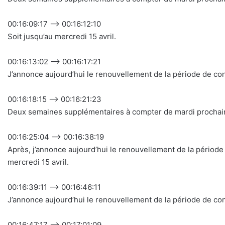
00:16:09:17 –> 00:16:12:10
Soit jusqu’au mercredi 15 avril.
00:16:13:02 –> 00:16:17:21
J’annonce aujourd’hui le renouvellement de la période de co
00:16:18:15 –> 00:16:21:23
Deux semaines supplémentaires à compter de mardi prochai
00:16:25:04 –> 00:16:38:19
Après, j’annonce aujourd’hui le renouvellement de la périod
mercredi 15 avril.
00:16:39:11 –> 00:16:46:11
J’annonce aujourd’hui le renouvellement de la période de c
00:16:47:17 –> 00:17:01:09