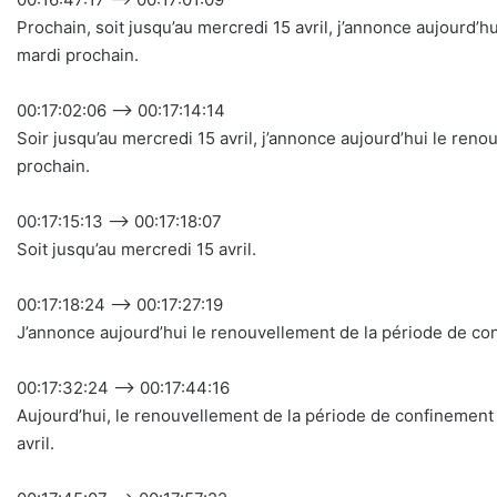
Prochain, soit jusqu’au mercredi 15 avril, j’annonce aujour
mardi prochain.
00:17:02:06 –> 00:17:14:14
Soir jusqu’au mercredi 15 avril, j’annonce aujourd’hui le r
prochain.
00:17:15:13 –> 00:17:18:07
Soit jusqu’au mercredi 15 avril.
00:17:18:24 –> 00:17:27:19
J’annonce aujourd’hui le renouvellement de la période de c
00:17:32:24 –> 00:17:44:16
Aujourd’hui, le renouvellement de la période de confinemen
avril.