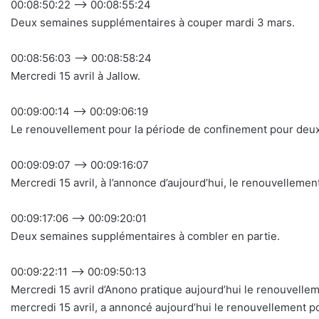
00:08:50:22 –> 00:08:55:24
Deux semaines supplémentaires à couper mardi 3 mars.
00:08:56:03 –> 00:08:58:24
Mercredi 15 avril à Jallow.
00:09:00:14 –> 00:09:06:19
Le renouvellement pour la période de confinement pour deux
00:09:09:07 –> 00:09:16:07
Mercredi 15 avril, à l’annonce d’aujourd’hui, le renouvelleme
00:09:17:06 –> 00:09:20:01
Deux semaines supplémentaires à combler en partie.
00:09:22:11 –> 00:09:50:13
Mercredi 15 avril d’Anono pratique aujourd’hui le renouvell
mercredi 15 avril, a annoncé aujourd’hui le renouvellement 