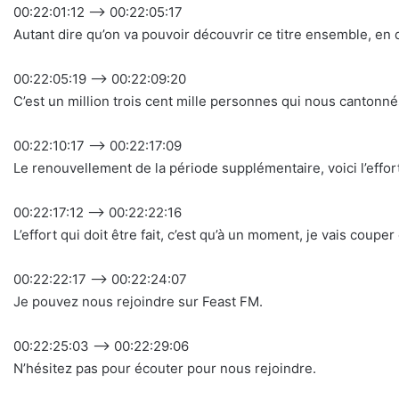
00:22:01:12 –> 00:22:05:17
Autant dire qu’on va pouvoir découvrir ce titre ensemble, en
00:22:05:19 –> 00:22:09:20
C’est un million trois cent mille personnes qui nous canton
00:22:10:17 –> 00:22:17:09
Le renouvellement de la période supplémentaire, voici l’effor
00:22:17:12 –> 00:22:22:16
L’effort qui doit être fait, c’est qu’à un moment, je vais coup
00:22:22:17 –> 00:22:24:07
Je pouvez nous rejoindre sur Feast FM.
00:22:25:03 –> 00:22:29:06
N’hésitez pas pour écouter pour nous rejoindre.