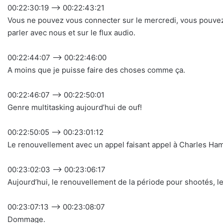
00:22:30:19 –> 00:22:43:21
Vous ne pouvez vous connecter sur le mercredi, vous pouvez
parler avec nous et sur le flux audio.
00:22:44:07 –> 00:22:46:00
A moins que je puisse faire des choses comme ça.
00:22:46:07 –> 00:22:50:01
Genre multitasking aujourd’hui de ouf!
00:22:50:05 –> 00:23:01:12
Le renouvellement avec un appel faisant appel à Charles Hamet
00:23:02:03 –> 00:23:06:17
Aujourd’hui, le renouvellement de la période pour shootés, l
00:23:07:13 –> 00:23:08:07
Dommage.