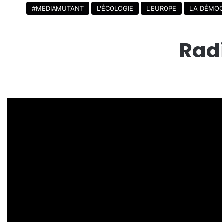
#MEDIAMUTANT
L'ÉCOLOGIE
L'EUROPE
LA DÉMOC
Rad