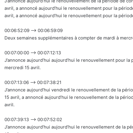
J’annonce aujourd’hui le renouvellement de la période de c
avril, a annoncé aujourd’hui le renouvellement pour la péri
avril, a annoncé aujourd’hui le renouvellement pour la périod
00:06:52:09 –> 00:06:59:09
Deux semaines supplémentaires à compter de mardi à mercred
00:07:00:00 –> 00:07:12:13
J’annonce aujourd’hui aujourd’hui le renouvellement pour la
mercredi 15 avril.
00:07:13:06 –> 00:07:38:21
J’annonce aujourd’hui vendredi le renouvellement de la pér
15 avril, a annoncé aujourd’hui le renouvellement de la pér
avril.
00:07:39:13 –> 00:07:52:02
J’annonce aujourd’hui aujourd’hui le renouvellement de la 