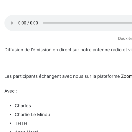
Deuxièm
Diffusion de l’émission en direct sur notre antenne radio et v
Les participants échangent avec nous sur la plateforme
Zoo
Avec :
Charles
Charlie Le Mindu
THTH