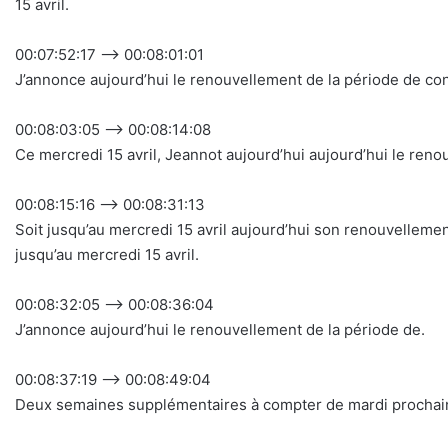
15 avril.
00:07:52:17 –> 00:08:01:01
J’annonce aujourd’hui le renouvellement de la période de c
00:08:03:05 –> 00:08:14:08
Ce mercredi 15 avril, Jeannot aujourd’hui aujourd’hui le re
00:08:15:16 –> 00:08:31:13
Soit jusqu’au mercredi 15 avril aujourd’hui son renouvellem
jusqu’au mercredi 15 avril.
00:08:32:05 –> 00:08:36:04
J’annonce aujourd’hui le renouvellement de la période de.
00:08:37:19 –> 00:08:49:04
Deux semaines supplémentaires à compter de mardi prochain, s