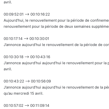
avril.
00:09:52:01 –> 00:10:16:22
Aujourd’hui, le renouvellement pour la période de confineme
renouvellement pour la période de deux semaines supplémenta
00:10:17:14 –> 00:10:30:01
J’annonce aujourd’hui le renouvellement de la période de co
00:10:30:18 –> 00:10:43:16
J’annonce aujourd’hui aujourd’hui le renouvellement pour la
avril.
00:10:43:22 –> 00:10:56:09
J’annonce aujourd’hui aujourd’hui le renouvellement de la 
qu’au mercredi 15 avril.
00:10:57:02 –> 00:11:09:14