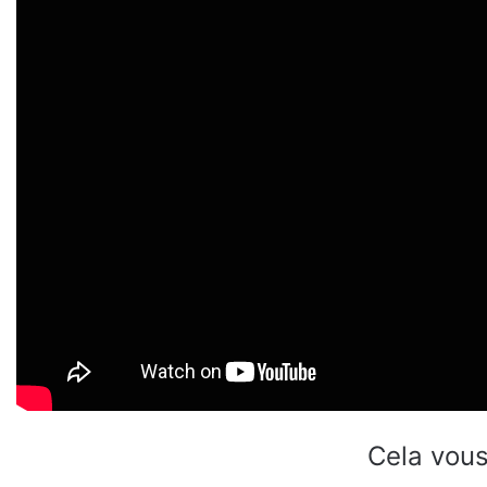
Cela vous