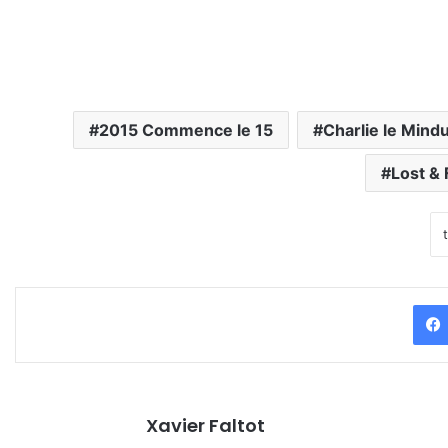
2015 Commence le 15
Charlie le Mind
Lost &
Xavier Faltot