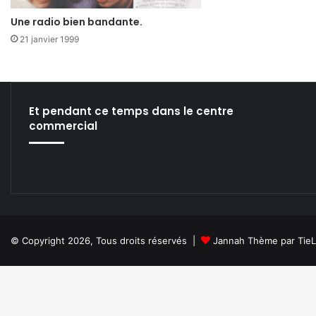
Une radio bien bandante.
21 janvier 1999
Et pendant ce temps dans le centre
commercial
© Copyright 2026, Tous droits réservés |
Jannah Thème par Tie