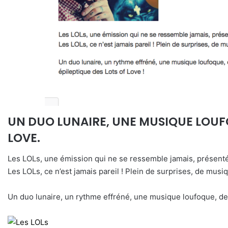
UN DUO LUNAIRE, UNE MUSIQUE LOUF
LOVE.
Les LOLs, une émission qui ne se ressemble jamais, présent
Les LOLs, ce n’est jamais pareil ! Plein de surprises, de musi
Un duo lunaire, un rythme effréné, une musique loufoque, de