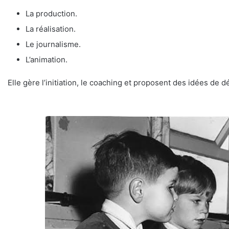
La production.
La réalisation.
Le journalisme.
L’animation.
Elle gère l’initiation, le coaching et proposent des idées de 