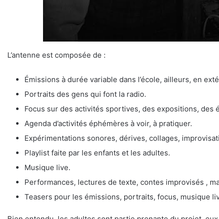
L’antenne est composée de :
Émissions à durée variable dans l’école, ailleurs, en ex
Portraits des gens qui font la radio.
Focus sur des activités sportives, des expositions, des é
Agenda d’activités éphémères à voir, à pratiquer.
Expérimentations sonores, dérives, collages, improvisa
Playlist faite par les enfants et les adultes.
Musique live.
Performances, lectures de texte, contes improvisés , m
Teasers pour les émissions, portraits, focus, musique liv
Bien entendu, les adultes sont partie prenante du projet, e