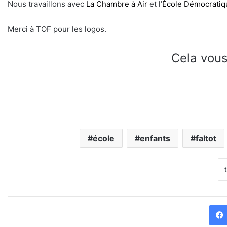
Nous travaillons avec
La Chambre à Air
et l’
École Démocratiqu
Merci à TOF pour les logos.
Cela vous
école
enfants
faltot