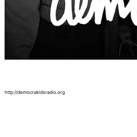
http://democrakidsradio.org