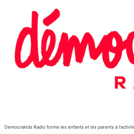
Democrakids Radio forme les enfants et les parents à l’activit