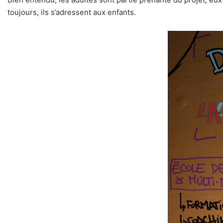
toujours, ils s’adressent aux enfants.