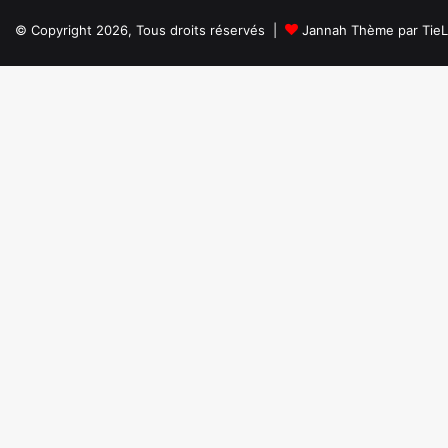
© Copyright 2026, Tous droits réservés |
Jannah Thème par Tie