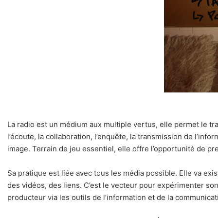
La radio est un médium aux multiple vertus, elle permet le tra
l’écoute, la collaboration, l’enquête, la transmission de l’inf
image. Terrain de jeu essentiel, elle offre l’opportunité de pr
Sa pratique est liée avec tous les média possible. Elle va exi
des vidéos, des liens. C’est le vecteur pour expérimenter 
producteur via les outils de l’information et de la communicat