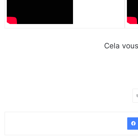
Cela vous