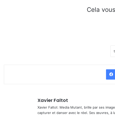
Cela vous
Xavier Faltot
Xavier Faltot: Media Mutant, brille par ses imag
capturer et danser avec le réel. Ses œuvres, à 