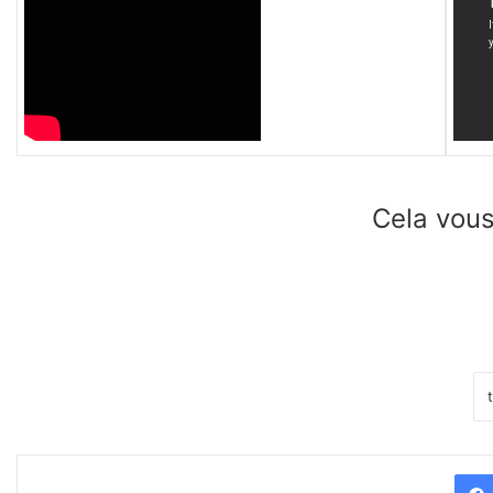
Cela vous