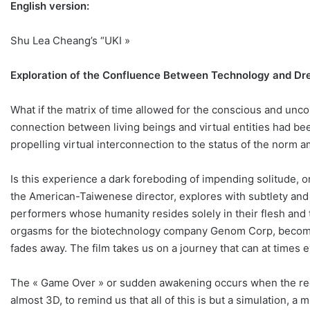
English version:
Shu Lea Cheang’s “UKI »
Exploration of the Confluence Between Technology and Dr
What if the matrix of time allowed for the conscious and unc
connection between living beings and virtual entities had bee
propelling virtual interconnection to the status of the norm a
Is this experience a dark foreboding of impending solitude, 
the American-Taiwenese director, explores with subtlety and
performers whose humanity resides solely in their flesh and t
orgasms for the biotechnology company Genom Corp, becomes lo
fades away. The film takes us on a journey that can at times e
The « Game Over » or sudden awakening occurs when the red v
almost 3D, to remind us that all of this is but a simulation, 