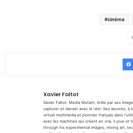
cinéma
Xavier Faltot
Xavier Faltot: Media Mutant, brille par ses imag
capturer et danser avec le réel. Ses œuvres, à 
virtuel multimedia et pionnier français dans l'utili
avec les machines qui créent en vrai, il joue et
through his experimental images, mixing art, t