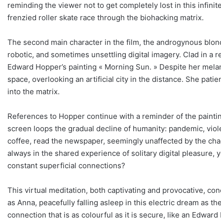
reminding the viewer not to get completely lost in this infinit
frenzied roller skate race through the biohacking matrix.
The second main character in the film, the androgynous blond
robotic, and sometimes unsettling digital imagery. Clad in a
Edward Hopper’s painting « Morning Sun. » Despite her melanc
space, overlooking an artificial city in the distance. She patie
into the matrix.
References to Hopper continue with a reminder of the painting
screen loops the gradual decline of humanity: pandemic, viole
coffee, read the newspaper, seemingly unaffected by the cha
always in the shared experience of solitary digital pleasure,
constant superficial connections?
This virtual meditation, both captivating and provocative, co
as Anna, peacefully falling asleep in this electric dream as the
connection that is as colourful as it is secure, like an Edward