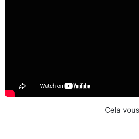
Cela vous