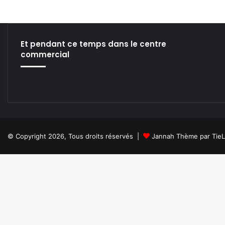
Et pendant ce temps dans le centre
commercial
© Copyright 2026, Tous droits réservés |
Jannah Thème par Tie