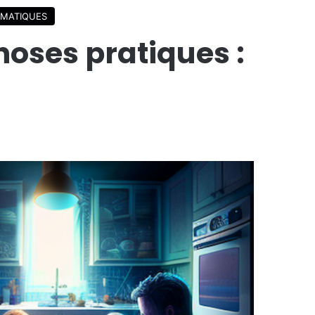
MATIQUES
hoses pratiques :