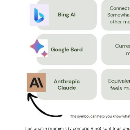
Les quatre premiers (y compris Bing) sont tous des