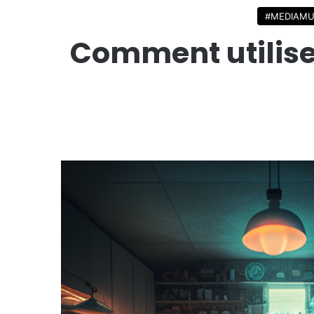
#MEDIAMU
Comment utiliser