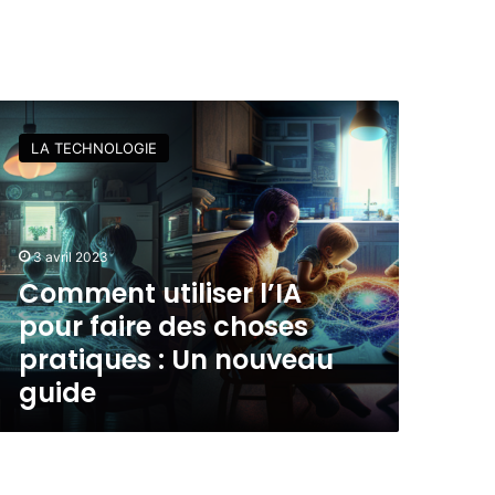
LA TECHNOLOGIE
3 avril 2023
Comment utiliser l’IA
pour faire des choses
pratiques : Un nouveau
guide