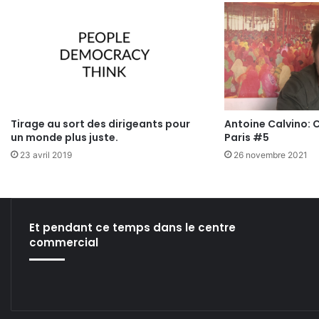
Tirage au sort des dirigeants pour
Antoine Calvino: C
un monde plus juste.
Paris #5
23 avril 2019
26 novembre 2021
Et pendant ce temps dans le centre
commercial