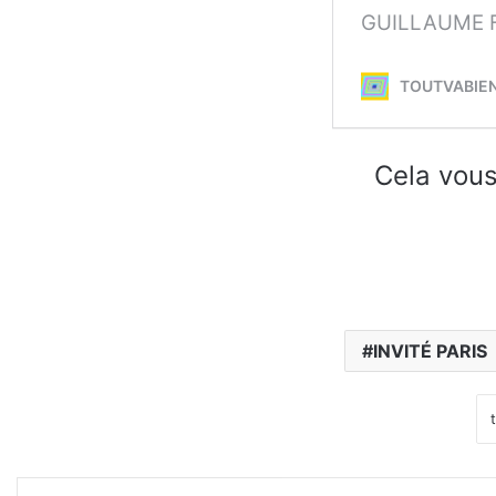
Cela vous
INVITÉ PARIS