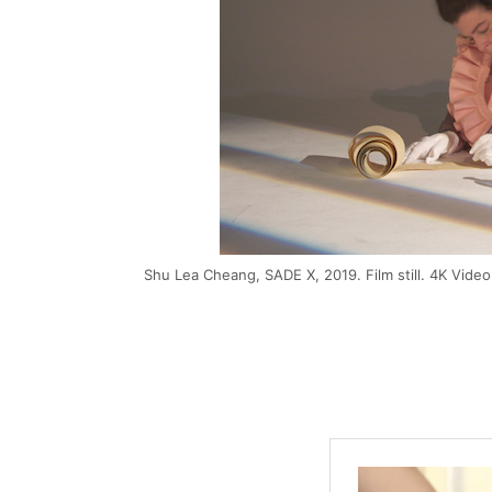
Shu Lea Cheang, SADE X, 2019. Film still. 4K Video 