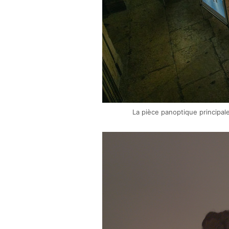
La pièce panoptique principal