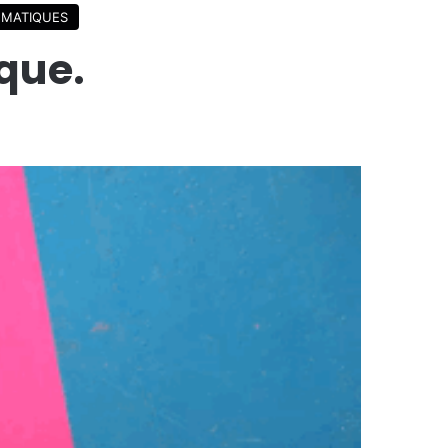
MATIQUES
que.