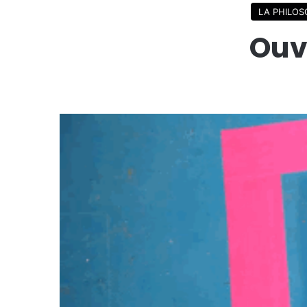
LA PHILOS
Ouv