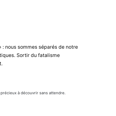
 » : nous sommes séparés de notre
tiques. Sortir du fatalisme
t.
s précieux à découvrir sans attendre.