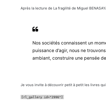
Après la lecture de La fragilité de Miguel BENASAYAG
Nos sociétés connaissent un momen
puissance d’agir, nous ne trouvons 
ambiant, construire une pensée de l’
Je vous invite à découvrir petit à petit les livres
[rl_gallery id="2996"]