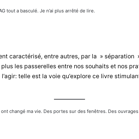
 tout a basculé. Je n’ai plus arrêté de lire.
t caractérisé, entre autres, par la » séparation
plus les passerelles entre nos souhaits et nos pra
agir: telle est la voie qu’explore ce livre stimulan
 qui ont changé ma vie. Des portes sur des fenêtres. Des ouvrage