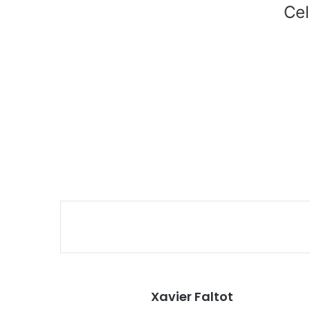
Cel
Xavier Faltot