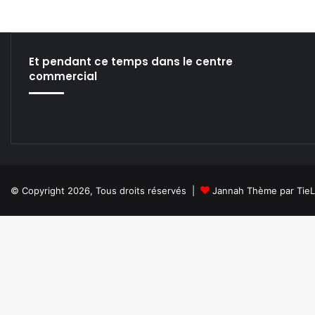
Et pendant ce temps dans le centre
commercial
© Copyright 2026, Tous droits réservés |
Jannah Thème par Tie