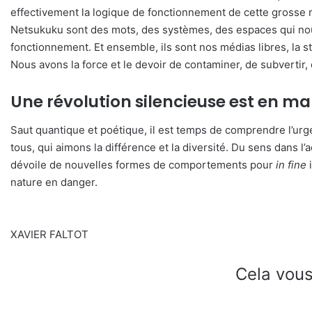
effectivement la logique de fonctionnement de cette grosse ma
Netsukuku sont des mots, des systèmes, des espaces qui nou
fonctionnement. Et ensemble, ils sont nos médias libres, la 
Nous avons la force et le devoir de contaminer, de subvertir
Une révolution silencieuse est en m
Saut quantique et poétique, il est temps de comprendre l’urg
tous, qui aimons la différence et la diversité. Du sens dans l’
dévoile de nouvelles formes de comportements pour
in fine
i
nature en danger.
XAVIER FALTOT
Cela vous