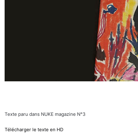
Texte paru dans NUKE magazine N°3
Télécharger le texte en HD