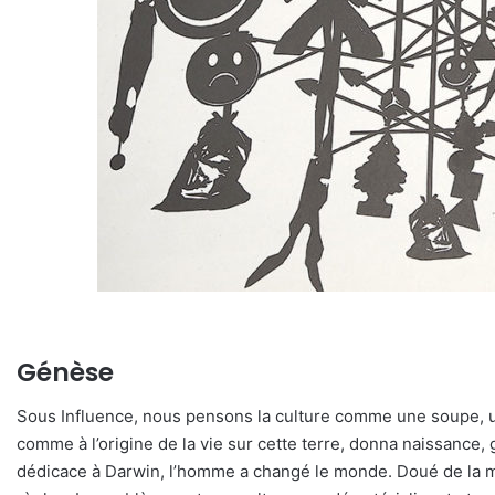
Génèse
Sous Influence, nous pensons la culture comme une soupe, un
comme à l’origine de la vie sur cette terre, donna naissance,
dédicace à Darwin, l’homme a changé le monde. Doué de la main 