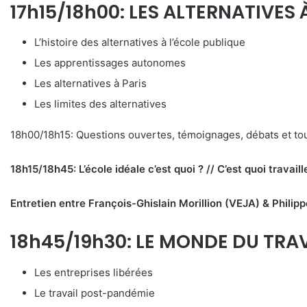
17h15/18h00: LES ALTERNATIVES 
L’histoire des alternatives à l’école publique
Les apprentissages autonomes
Les alternatives à Paris
Les limites des alternatives
18h00/18h15: Questions ouvertes, témoignages, débats et tou
18h15/18h45: L’école idéale c’est quoi ? // C’est quoi travai
Entretien entre François-Ghislain Morillion (VEJA) & Philip
18h45/19h30: LE MONDE DU TRAV
Les entreprises libérées
Le travail post-pandémie