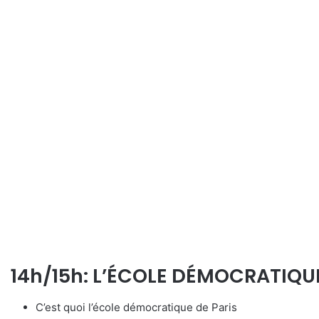
14h/15h: L’ÉCOLE DÉMOCRATIQUE
C’est quoi l’école démocratique de Paris