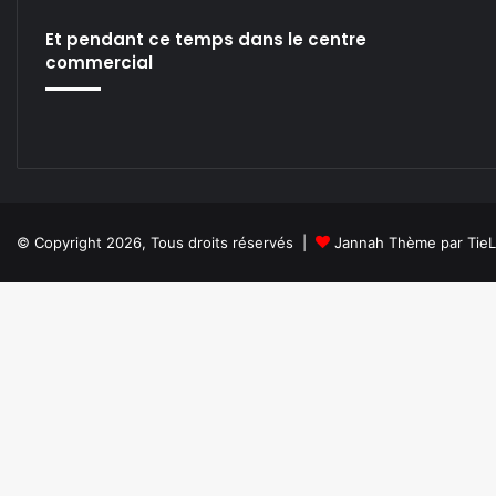
Et pendant ce temps dans le centre
commercial
© Copyright 2026, Tous droits réservés |
Jannah Thème par Tie