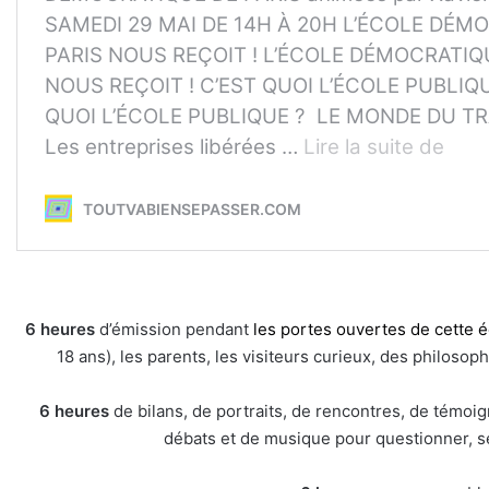
6 heures
d’émission pendant
les portes ouvertes de cette é
18 ans), les parents, les visiteurs curieux, des philoso
6 heures
de bilans, de portraits, de rencontres, de témoi
débats et de musique pour questionner, se