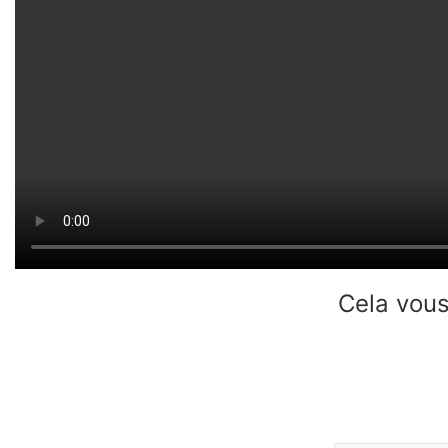
Cela vous