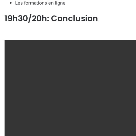
Les formations en ligne
19h30/20h: Conclusion