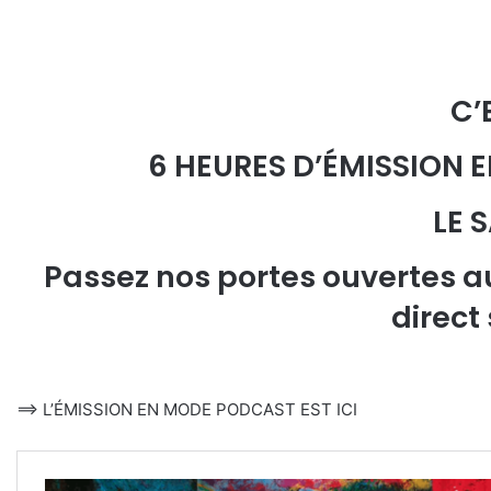
C’
6 HEURES D’ÉMISSION 
LE 
Passez nos portes ouvertes a
direct
==> L’ÉMISSION EN MODE PODCAST EST ICI