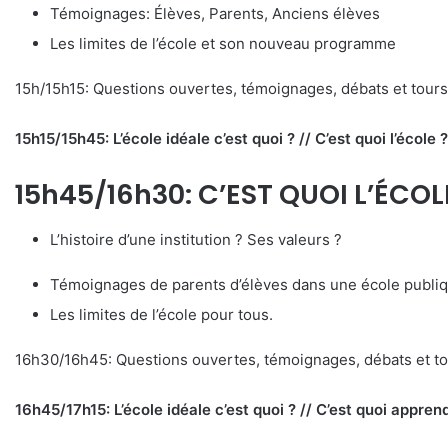
Témoignages: Élèves, Parents, Anciens élèves
Les limites de l’école et son nouveau programme
15h/15h15: Questions ouvertes, témoignages, débats et tours
15h15/15h45: L’école idéale c’est quoi ? // C’est quoi l’école ?
15h45/16h30: C’EST QUOI L’ÉCOL
L’histoire d’une institution ? Ses valeurs ?
Témoignages de parents d’élèves dans une école publiq
Les limites de l’école pour tous.
16h30/16h45: Questions ouvertes, témoignages, débats et to
16h45/17h15: L’école idéale c’est quoi ? // C’est quoi appren