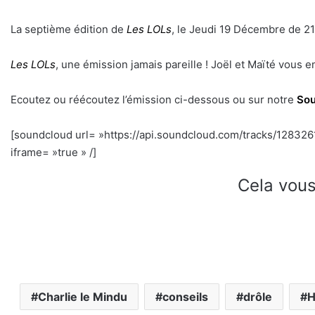
La septième édition de
Les LOLs
, le Jeudi 19 Décembre de 21
Les LOLs
, une émission jamais pareille ! Joël et Maïté vous
Ecoutez ou réécoutez l’émission ci-dessous ou sur notre
Sou
[soundcloud url= »https://api.soundcloud.com/tracks/12832
iframe= »true » /]
Cela vous
Charlie le Mindu
conseils
drôle
H