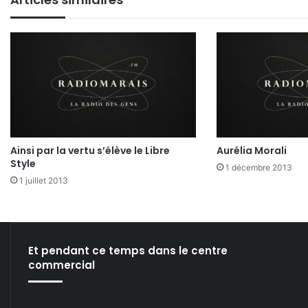
Ainsi par la vertu s’élève le Libre
Aurélia Morali
Style
1 décembre 2013
1 juillet 2013
Et pendant ce temps dans le centre
commercial