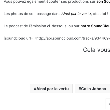
Vous pouvez également écouter ses productions sur
son So
Les photos de son passage dans
Ainsi par la vertu
, c’est
ici
!
Le podcast de l’émission ci-dessous, ou sur
notre SoundClo
[soundcloud url= »http://api.soundcloud.com/tracks/93446977
Cela vous
Ainsi par la vertu
Colin Johnco