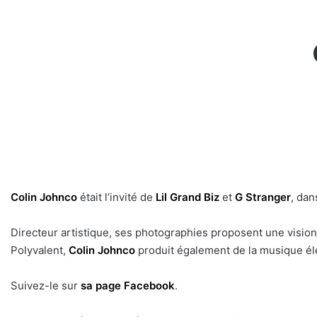
Colin Johnco
était l’invité de
Lil Grand Biz
et
G Stranger
, da
Directeur artistique, ses photographies proposent une vision 
Polyvalent,
Colin Johnco
produit également de la musique él
Suivez-le sur
sa page Facebook
.