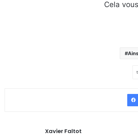
Cela vous
Ains
Xavier Faltot