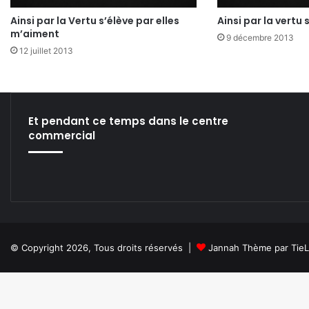
Ainsi par la Vertu s’élève par elles
Ainsi par la vertu
m’aiment
9 décembre 2013
12 juillet 2013
Et pendant ce temps dans le centre
commercial
© Copyright 2026, Tous droits réservés |
Jannah Thème par Tie