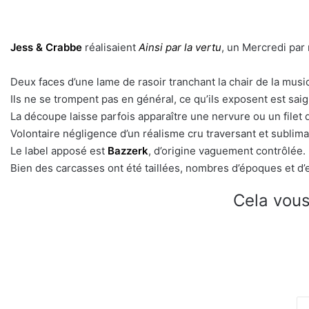
Jess & Crabbe
réalisaient
Ainsi par la vertu
, un Mercredi par
Deux faces d’une lame de rasoir tranchant la chair de la musi
Ils ne se trompent pas en général, ce qu’ils exposent est saig
La découpe laisse parfois apparaître une nervure ou un filet 
Volontaire négligence d’un réalisme cru traversant et sublima
Le label apposé est
Bazzerk
, d’origine vaguement contrôlée.
Bien des carcasses ont été taillées, nombres d’époques et d’e
Cela vous