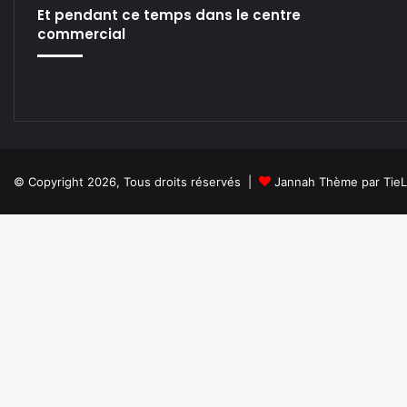
Et pendant ce temps dans le centre
commercial
© Copyright 2026, Tous droits réservés |
Jannah Thème par Tie