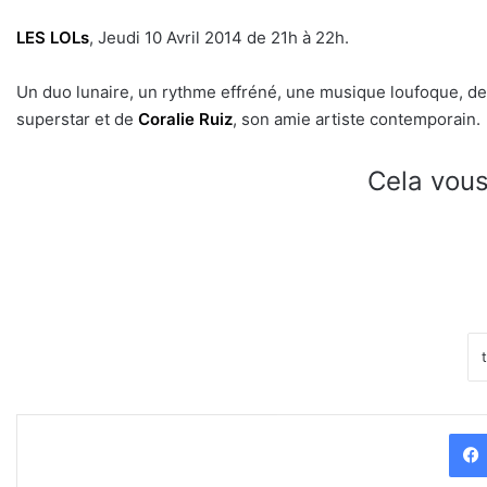
LES LOLs
, Jeudi 10 Avril 2014 de 21h à 22h.
Un duo lunaire, un rythme effréné, une musique loufoque, d
superstar et de
Coralie Ruiz
, son amie artiste contemporain.
Cela vous