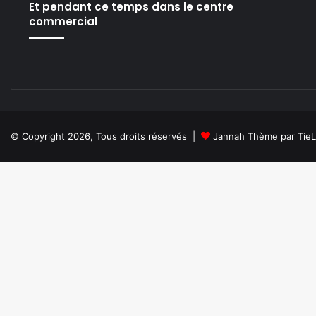
Et pendant ce temps dans le centre
commercial
© Copyright 2026, Tous droits réservés |
Jannah Thème par Tie