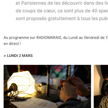
et Parisiennes de les découvrir dans des li
de coups de cœur, ce sont plus de 40 spect
sont proposés gratuitement à tous les publ
Au programme sur RADIOMARAIS, du Lundi au Vendredi de 15h15
en direct !
>
LUNDI 2 MARS