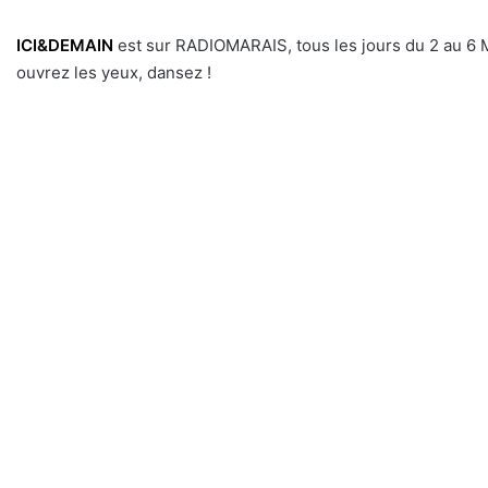
ICI&DEMAIN
est sur RADIOMARAIS, tous les jours du 2 au 6 Ma
ouvrez les yeux, dansez !