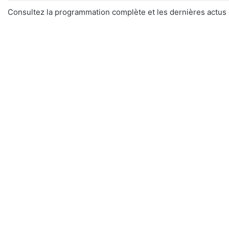
Consultez la programmation complète et les dernières actus d