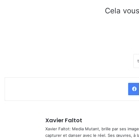
Cela vous
Xavier Faltot
Xavier Faltot: Media Mutant, brille par ses imag
capturer et danser avec le réel. Ses œuvres, à 