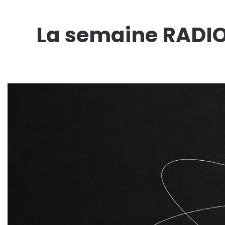
La semaine RADIO