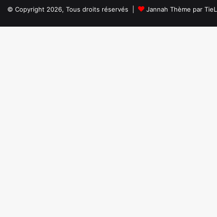
© Copyright 2026, Tous droits réservés |
Jannah Thème par Tie