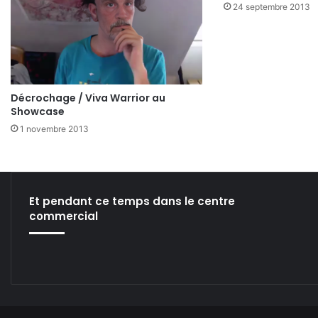
24 septembre 2013
Décrochage / Viva Warrior au
Showcase
1 novembre 2013
Et pendant ce temps dans le centre
commercial