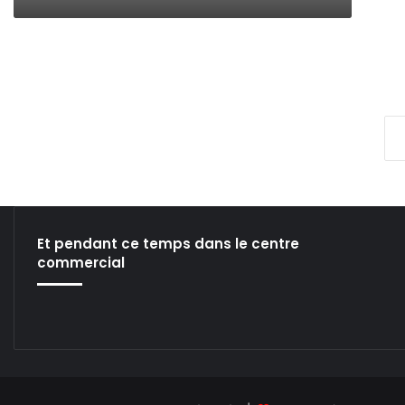
Et pendant ce temps dans le centre
commercial