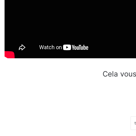
Cela vous