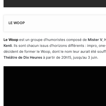
LE WOOP
Le Woop
est un groupe d’humoristes composé de
Mister V
,
Kenli
. Ils sont chacun issus d’horizons différents : impro, o
décident de former le Woop, dont le nom leur aurait été souffl
Théâtre de Dix Heures
à partir de 20h15, jusqu’au 3 juin.