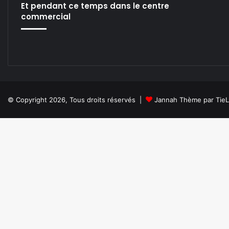
Et pendant ce temps dans le centre
commercial
© Copyright 2026, Tous droits réservés |
Jannah Thème par Tie