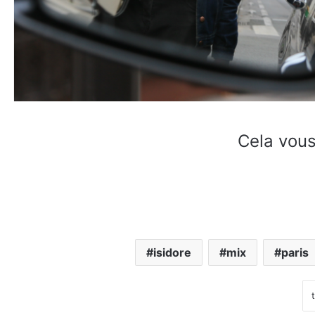
Cela vous
isidore
mix
paris