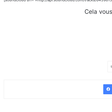
Cela vous