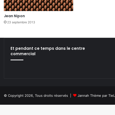
Jean Nipon
23 septembre 2013
Et pendant ce temps dans le centre
commercial
© Copyright 2026, Tous droits réservés |
Jannah Thème par Tie