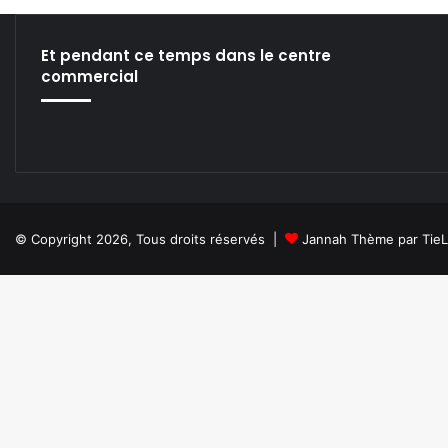
Et pendant ce temps dans le centre
commercial
© Copyright 2026, Tous droits réservés |
Jannah Thème par Tie